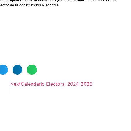
sector de la construcción y agrícola.
Next
Calendario Electoral 2024-2025