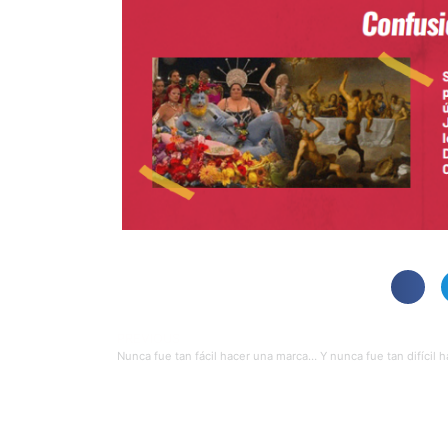
PREVIOUS