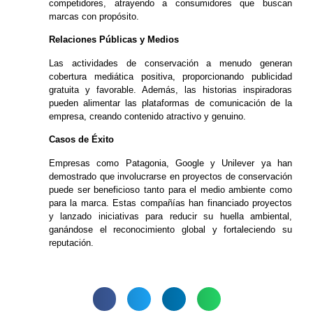
competidores, atrayendo a consumidores que buscan
marcas con propósito.
Relaciones Públicas y Medios
Las actividades de conservación a menudo generan
cobertura mediática positiva, proporcionando publicidad
gratuita y favorable. Además, las historias inspiradoras
pueden alimentar las plataformas de comunicación de la
empresa, creando contenido atractivo y genuino.
Casos de Éxito
Empresas como Patagonia, Google y Unilever ya han
demostrado que involucrarse en proyectos de conservación
puede ser beneficioso tanto para el medio ambiente como
para la marca. Estas compañías han financiado proyectos
y lanzado iniciativas para reducir su huella ambiental,
ganándose el reconocimiento global y fortaleciendo su
reputación.