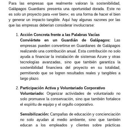
Para las empresas que realmente valoran la sostenibilidad,
Galápagos Guardians presenta una oportunidad dorada. Este no
es solo un proyecto para «ver bien»; es una forma de hacer el bien
y generar un impacto tangible. Aquí hay algunas razones por las
que las empresas deberían considerar involucrarse:
Acción Concreta frente a las Palabras Vacías
Conviértete en un Guardián de Galápagos:
Las
empresas pueden convertirse en Guardianes de Galápagos
realizando una contribución anual. Esta contribución no solo
ayuda a financiar la instalación de sistemas Azure y otras
tecnologías avanzadas, sino que también garantiza la
sostenibilidad financiera del proyecto en su totalidad,
permitiendo que se logren resultados reales y tangibles a
largo plazo.
Participación Activa y Voluntariado Corporativo
Voluntariado:
Organizar actividades de voluntariado no
solo promueve la conservación, sino que también fortalece
el espíritu de equipo y el orgullo corporativo.
Sensibilización:
Campañas de educación y concienciación
no solo ayudan al medio ambiente, sino que también
educan a los empleados y clientes sobre prácticas