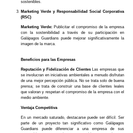
sostenibles.
Marketing Verde y Responsabilidad Social Corpo
rativa
(RSC)
Marketing Verde:
Publicitar el compromiso de la empresa
con la sostenibilidad a través de su participación en
Galápagos Guardians puede mejorar significativamente la
imagen de la marca.
Beneficios para las Empresas
Reputación y Fidelización de Clientes
Las empresas que
se involucran en iniciativas ambientales a menudo disfrutan
de una mejor percepción pública. No se trata solo de buena
prensa; se trata de construir una base de clientes leales
que valoran y respetan el compromiso de la empresa con el
medio ambiente.
Ventaja Competitiva
En un mercado saturado, destacarse puede ser difícil. Ser
parte de un proyecto tan significativo como Galápagos
Guardians puede diferenciar a una empresa de sus