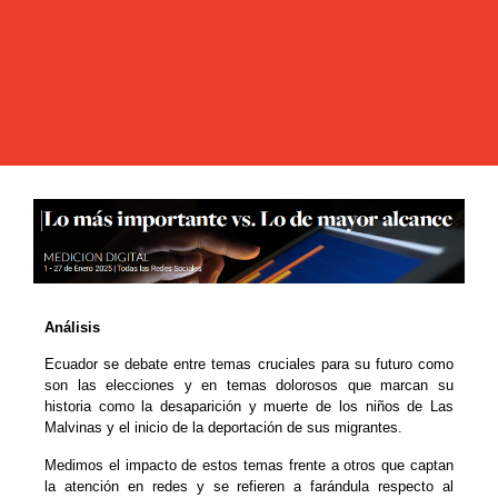
Análisis
Ecuador se debate entre temas cruciales para su futuro como
son las elecciones y en temas dolorosos que marcan su
historia como la desaparición y muerte de los niños de Las
Malvinas y el inicio de la deportación de sus migrantes.
Medimos el impacto de estos temas frente a otros que captan
la atención en redes y se refieren a farándula respecto al