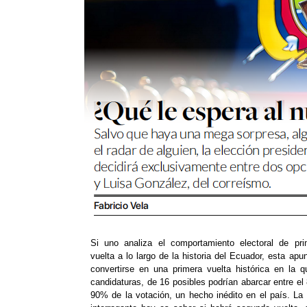
Si uno analiza el comportamiento electoral de pri
vuelta a lo largo de la historia del Ecuador, esta apu
convertirse en una primera vuelta histórica en la q
candidaturas, de 16 posibles podrían abarcar entre el
90% de la votación, un hecho inédito en el país. La