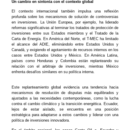
Un cambio en sintonía con
el contexto global
El contexto internacional también impulsa una reflexión
profunda sobre los mecanismos de solución de controversias
en inversiones. La Unión Europea, por ejemplo, ha liderado
reformas significativas al terminar los tratados de protección de
inversiones entre sus Estados miembros y el Tratado de la
Carta de Energía. En América del Norte, el T-MEC ha limitado
el alcance del ADIE, eliminándolo entre Estados Unidos y
Canadá, y exigiendo el agotamiento de recursos internos en los
casos entre Estados Unidos y México. En América Latina,
países como Honduras y Colombia están replanteando su
relación con el arbitraje de inversiones, mientras México
enfrenta desafíos similares en su política interna.
Este replanteamiento global evidencia una tendencia hacia
mecanismos de resolución de disputas más equilibrados y
ajustados a las necesidades contemporáneas, como la lucha
contra el cambio climático y la transición energética. Ecuador,
lejos de estar aislado, se encuentra en una posición
estratégica para adaptarse a estos cambios y liderar con una
política de inversiones innovadora.