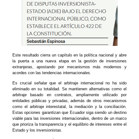
Este resultado cierra un capítulo en la política nacional y abre
la puerta a una nueva etapa en la gestión de inversiones
extranjeras, apostando por mecanismos más modernos y
acordes con las tendencias internacionales.
Es crucial señalar que el arbitraje internacional no ha sido
eliminado en su totalidad. Se mantienen alternativas como el
arbitraje basado en contratos, ampliamente utilizado por
entidades públicas y privadas, además de otros mecanismos
como el arbitraje interestatal, la mediación y la conciliación.
Estas opciones garantizan que Ecuador siga siendo un destino
viable para las inversiones internacionales, dentro de un marco
que prioriza la transparencia y el equilibrio de intereses entre el
Estado y los inversionistas.